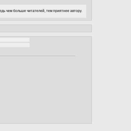
едь чем больше читателей, тем приятнее автору.