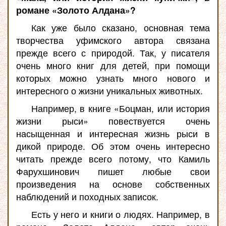
романе «Золото Алдана»?
Как уже было сказано, основная тема
творчества уфимского автора связана
прежде всего с природой. Так, у писателя
очень много книг для детей, при помощи
которых можно узнать много нового и
интересного о жизни уникальных животных.
Например, в книге «Боцман, или история
жизни рыси» повествуется очень
насыщенная и интересная жизнь рыси в
дикой природе. Об этом очень интересно
читать прежде всего потому, что Камиль
Фарухшинович пишет любые свои
произведения на основе собственных
наблюдений и походных записок.
Есть у него и книги о людях. Например, в