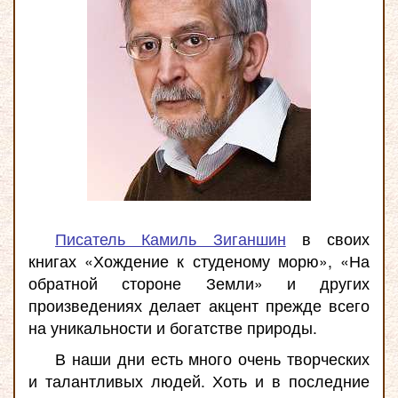
Писатель Камиль Зиганшин
в своих
книгах «Хождение к студеному морю», «На
обратной стороне Земли» и других
произведениях делает акцент прежде всего
на уникальности и богатстве природы.
В наши дни есть много очень творческих
и талантливых людей. Хоть и в последние