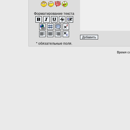
Форматирование текста
* обязательные поля.
Время со