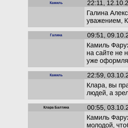
22:11, 12.10.
Камиль
Галина Алекс
уважением, 
09:51, 09.10.
Галина
Камиль Фарух
на сайте не 
уже оформля
22:59, 03.10.
Камиль
Клара, вы пр
людей, а зре
00:55, 03.10.
Клара Балтина
Камиль Фару
молодой, что