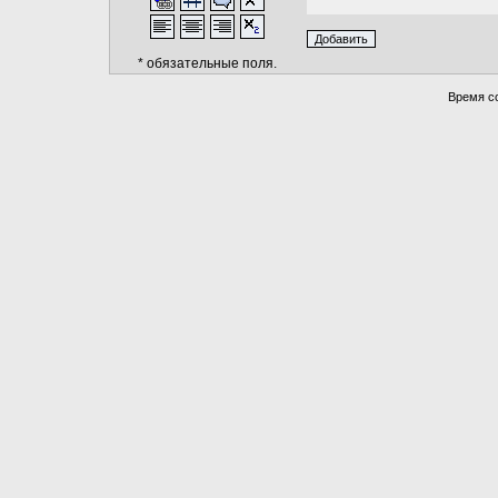
* обязательные поля.
Время со