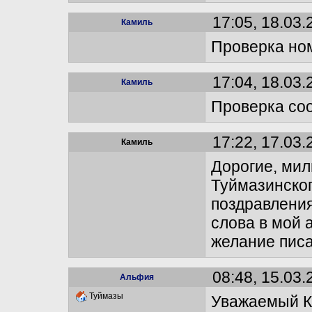
17:05, 18.03.
Камиль
Проверка но
17:04, 18.03.
Камиль
Проверка со
17:22, 17.03.
Камиль
Дорогие, мил
Туймазинског
поздравления
слова в мой 
желание писа
08:48, 15.03.
Альфия
Туймазы
Уважаемый К