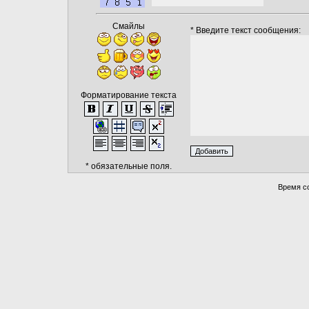
*
Смайлы
* Введите текст сообщения:
Форматирование текста
* обязательные поля.
Время со